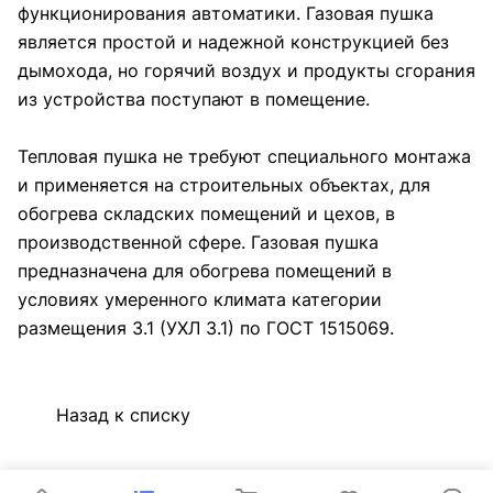
функционирования автоматики. Газовая пушка
является простой и надежной конструкцией без
дымохода, но горячий воздух и продукты сгорания
из устройства поступают в помещение.
Тепловая пушка не требуют специального монтажа
и применяется на строительных объектах, для
обогрева складских помещений и цехов, в
производственной сфере. Газовая пушка
предназначена для обогрева помещений в
условиях умеренного климата категории
размещения 3.1 (УХЛ 3.1) по ГОСТ 1515069.
Назад к списку