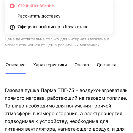
Уточните наличие
Рассчитать доставку
Официальный дилер в Казахстане
Цена действительна только для интернет-магазина и
может отличаться от цен в розничных магазинах
Описание
Характеристики
Оплата
Доставка
Газовая пушка Парма ТПГ-75 – воздухонагреватель
прямого нагрева, работающий на газовом топливе.
Топливо необходимо для получения горячей
атмосферы в камере сгорания, а электроэнергия,
подводимая к устройству, необходима для
питания вентилятора, нагнетающего воздух, и для