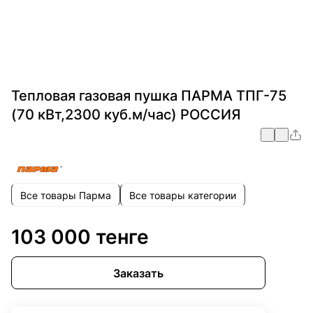
Тепловая газовая пушка ПАРМА ТПГ-75
(70 кВт,2300 куб.м/час) РОССИЯ
Все товары Парма
Все товары категории
103 000 тенге
Заказать