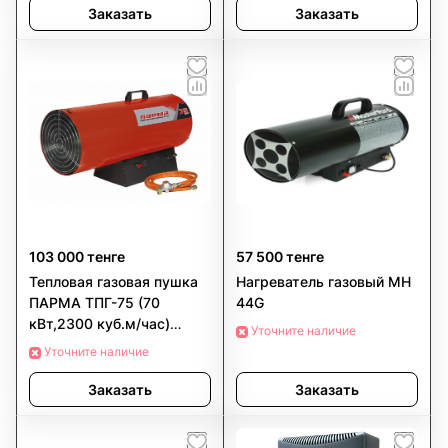
Заказать
Заказать
103 000 тенге
57 500 тенге
Тепловая газовая пушка
Нагреватель газовый MH
ПАРМА ТПГ-75 (70
44G
кВт,2300 куб.м/час)
Уточните наличие
РОССИЯ
Уточните наличие
Заказать
Заказать