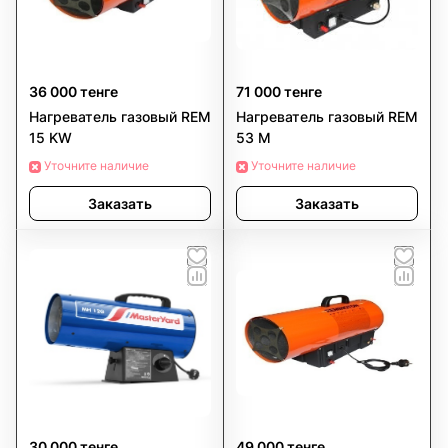
36 000 тенге
71 000 тенге
Нагреватель газовый REM
Нагреватель газовый REM
15 KW
53 M
Уточните наличие
Уточните наличие
Заказать
Заказать
30 000 тенге
49 000 тенге