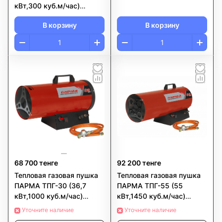
кВт,300 куб.м/час)
РОССИЯ
В корзину
В корзину
68 700 тенге
92 200 тенге
Тепловая газовая пушка
Тепловая газовая пушка
ПАРМА ТПГ-30 (36,7
ПАРМА ТПГ-55 (55
кВт,1000 куб.м/час)
кВт,1450 куб.м/час)
РОССИЯ
РОССИЯ
Уточните наличие
Уточните наличие