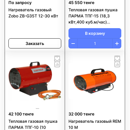
По запросу
45 550 тенге
Нагреватель газовый
Тепловая газовая пушка
Zobo ZB-G35T 12-30 кВт
ПАРМА ТПГ-15 (18,3
кВт,400 куб.м/час)
РОССИЯ
В корзину
Заказать
42 100 тенге
32 000 тенге
Тепловая газовая пушка
Нагреватель газовый REM
ПАРМА ТПГ-10 (10
10 M