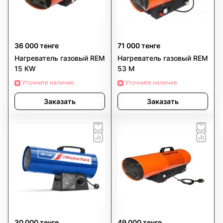
36 000 тенге
71 000 тенге
Нагреватель газовый REM
Нагреватель газовый REM
15 KW
53 M
Уточните наличие
Уточните наличие
Заказать
Заказать
30 000 тенге
49 000 тенге