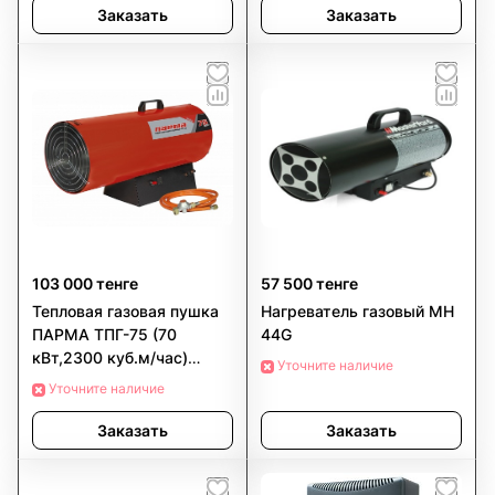
Заказать
Заказать
103 000 тенге
57 500 тенге
Тепловая газовая пушка
Нагреватель газовый MH
ПАРМА ТПГ-75 (70
44G
кВт,2300 куб.м/час)
Уточните наличие
РОССИЯ
Уточните наличие
Заказать
Заказать