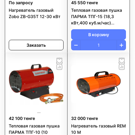
По запросу
45 550 тенге
Нагреватель газовый
Тепловая газовая пушка
Zobo ZB-G35T 12-30 кВт
ПАРМА ТПГ-15 (18,3
кВт,400 куб.м/час)
РОССИЯ
В корзину
Заказать
42 100 тенге
32 000 тенге
Тепловая газовая пушка
Нагреватель газовый REM
ПАРМА ТПГ-10 (10
10 M