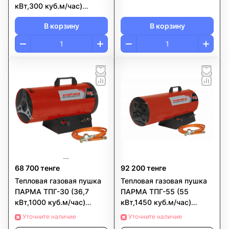
кВт,300 куб.м/час)
РОССИЯ
В корзину
В корзину
68 700 тенге
92 200 тенге
Тепловая газовая пушка
Тепловая газовая пушка
ПАРМА ТПГ-30 (36,7
ПАРМА ТПГ-55 (55
кВт,1000 куб.м/час)
кВт,1450 куб.м/час)
РОССИЯ
РОССИЯ
Уточните наличие
Уточните наличие