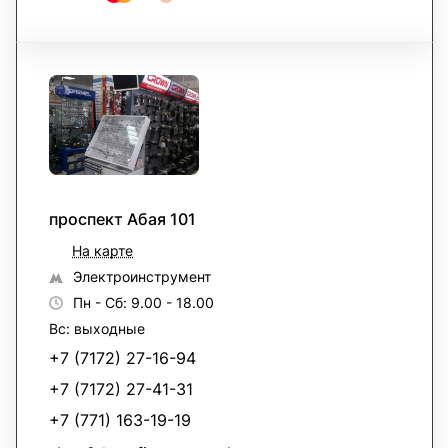
проспект Абая 101
На карте
Электроинструмент
Пн - Сб: 9.00 - 18.00
Вс: выходные
+7 (7172) 27-16-94
+7 (7172) 27-41-31
+7 (771) 163-19-19