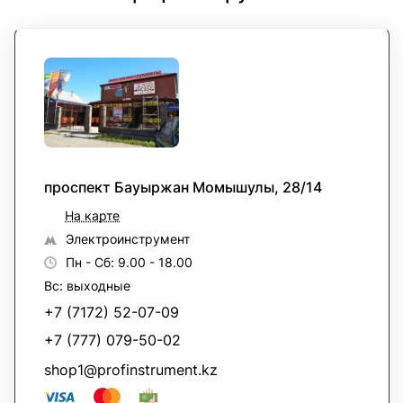
проспект Бауыржан Момышулы, 28/14
На карте
Электроинструмент
Пн - Сб: 9.00 - 18.00
Вс: выходные
+7 (7172) 52-07-09
+7 (777) 079-50-02
shop1@profinstrument.kz