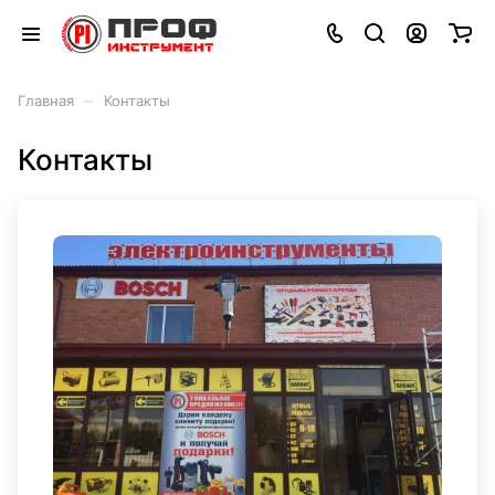
–
Главная
Контакты
Контакты