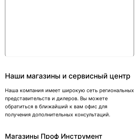
Наши магазины и сервисный центр
Наша компания имеет широкую сеть региональных
представительств и дилеров. Вы можете
обратиться в ближайший к вам офис для
получения дополнительных консультаций.
Магазины Проф Инструмент