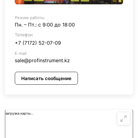
Режим работы
Пн. – Пт.: с 9:00 до 18:00
Телефон
+7 (7172) 52-07-09
E-mail
sale@profinstrument.kz
Написать сообщение
загрузка карты...