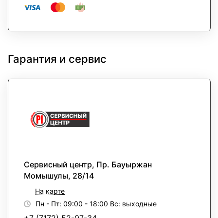
Гарантия и сервис
Сервисный центр, Пр. Бауыржан
Момышулы, 28/14
На карте
Пн - Пт: 09:00 - 18:00 Вс: выходные