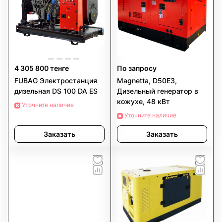
4 305 800 тенге
По запросу
FUBAG Электростанция
Magnetta, D50E3,
дизельная DS 100 DA ES
Дизельный генератор в
кожухе, 48 кВт
Уточните наличие
Уточните наличие
Заказать
Заказать