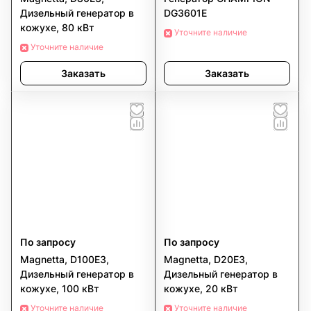
Дизельный генератор в
DG3601E
кожухе, 80 кВт
Уточните наличие
Уточните наличие
Заказать
Заказать
По запросу
По запросу
Magnetta, D100E3,
Magnetta, D20E3,
Дизельный генератор в
Дизельный генератор в
кожухе, 100 кВт
кожухе, 20 кВт
Уточните наличие
Уточните наличие