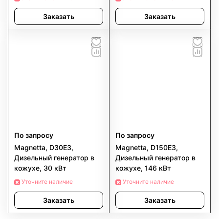
Заказать
Заказать
По запросу
По запросу
Magnetta, D30E3,
Magnetta, D150E3,
Дизельный генератор в
Дизельный генератор в
кожухе, 30 кВт
кожухе, 146 кВт
Уточните наличие
Уточните наличие
Заказать
Заказать