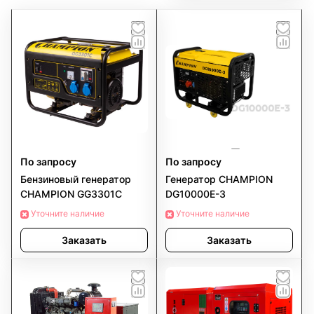
По запросу
По запросу
Бензиновый генератор
Генератор CHAMPION
CHAMPION GG3301C
DG10000E-3
Уточните наличие
Уточните наличие
Заказать
Заказать