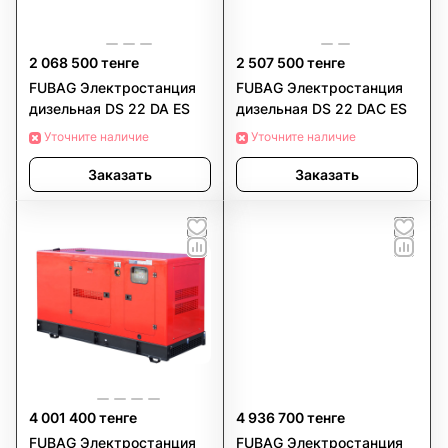
2 068 500 тенге
2 507 500 тенге
FUBAG Электростанция
FUBAG Электростанция
дизельная DS 22 DA ES
дизельная DS 22 DAC ES
Уточните наличие
Уточните наличие
Заказать
Заказать
4 001 400 тенге
4 936 700 тенге
FUBAG Электростанция
FUBAG Электростанция