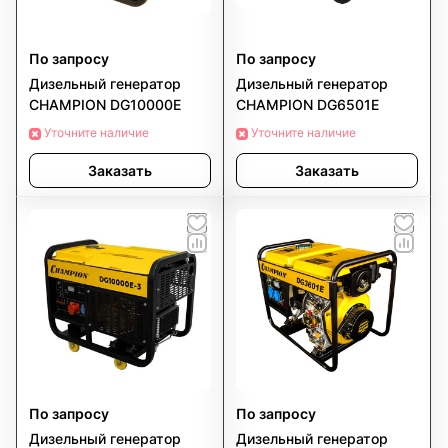
По запросу
По запросу
Дизельный генератор
Дизельный генератор
CHAMPION DG10000E
CHAMPION DG6501E
Уточните наличие
Уточните наличие
Заказать
Заказать
По запросу
По запросу
Дизельный генератор
Дизельный генератор