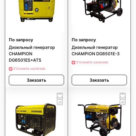
По запросу
По запросу
Дизельный генератор
Дизельный генератор
CHAMPION
CHAMPION DG6501E-3
DG6501ES+ATS
Уточните наличие
Уточните наличие
Заказать
Заказать