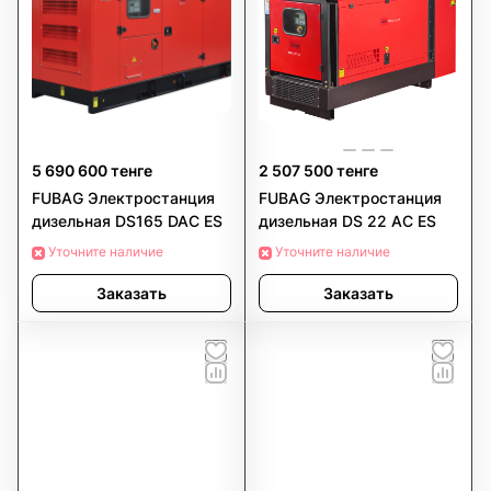
5 690 600 тенге
2 507 500 тенге
FUBAG Электростанция
FUBAG Электростанция
дизельная DS165 DAC ES
дизельная DS 22 AC ES
Уточните наличие
Уточните наличие
Заказать
Заказать