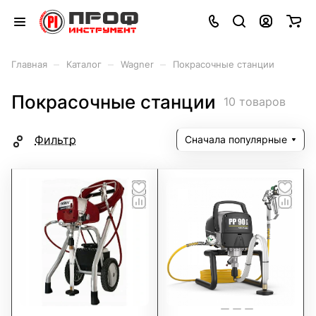
–
–
–
Главная
Каталог
Wagner
Покрасочные станции
Покрасочные станции
10 товаров
Фильтр
Сначала популярные