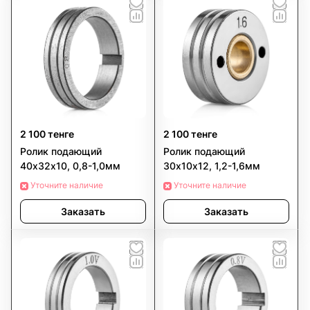
2 100 тенге
2 100 тенге
Ролик подающий
Ролик подающий
40х32х10, 0,8-1,0мм
30х10х12, 1,2-1,6мм
Уточните наличие
Уточните наличие
Заказать
Заказать