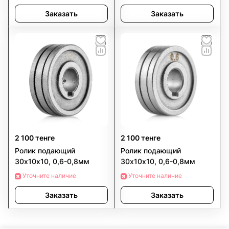
Заказать
Заказать
2 100 тенге
2 100 тенге
Ролик подающий
Ролик подающий
30х10х10, 0,6-0,8мм
30х10х10, 0,6-0,8мм
Уточните наличие
Уточните наличие
Заказать
Заказать