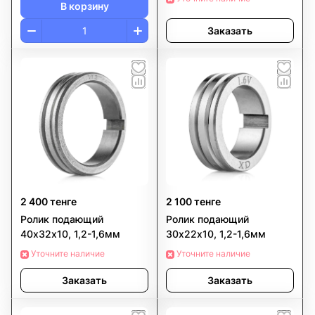
В корзину
Заказать
2 400 тенге
2 100 тенге
Ролик подающий
Ролик подающий
40х32х10, 1,2-1,6мм
30х22х10, 1,2-1,6мм
Уточните наличие
Уточните наличие
Заказать
Заказать