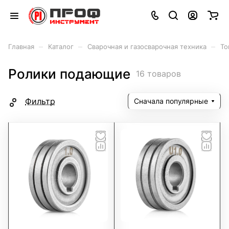
–
–
–
Главная
Каталог
Сварочная и газосварочная техника
То
Ролики подающие
16 товаров
Фильтр
Сначала популярные