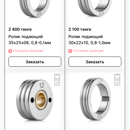
2 400 тенге
2 100 тенге
Ролик подающий
Ролик подающий
35х25х08, 0,8-0,1мм
30х22х10, 0,8-1,0мм
Уточните наличие
Уточните наличие
Заказать
Заказать