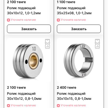
2 100 тенге
1 100 тенге
Ролик подающий
Ролик подающий
30х10х12, 1,0-1,2мм
35х25х08, 1,0-1,2мм
Уточните наличие
Уточните наличие
Заказать
Заказать
2 100 тенге
2 400 тенге
Ролик подающий
Ролик подающий
30х10х12, 0,8-1,0мм
30х10х15, 0,8-1,0мм
Уточните наличие
Уточните наличие