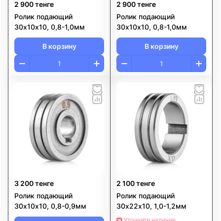
2 900 тенге
2 900 тенге
Ролик подающий
Ролик подающий
30х10х10, 0,8-1,0мм
30х10х10, 0,8-1,0мм
В корзину
В корзину
3 200 тенге
2 100 тенге
Ролик подающий
Ролик подающий
30х10х10, 0,8-0,9мм
30х22х10, 1,0-1,2мм
Уточните наличие