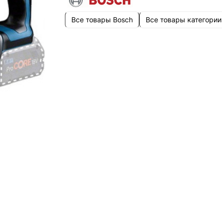
Все товары Bosch
Все товары категории