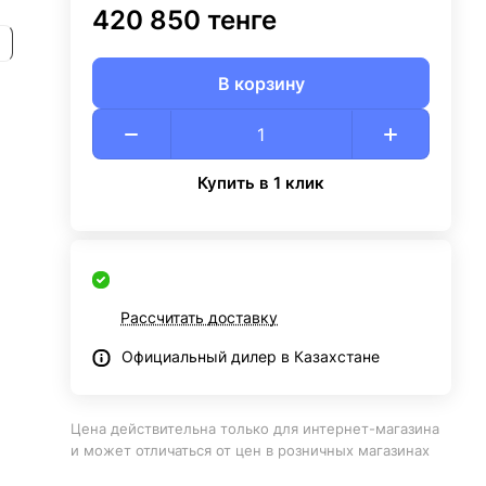
420 850 тенге
В корзину
Купить в 1 клик
Рассчитать доставку
Официальный дилер в Казахстане
Цена действительна только для интернет-магазина
и может отличаться от цен в розничных магазинах