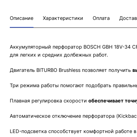
Описание
Характеристики
Оплата
Достав
Аккумуляторный перфоратор BOSCH GBH 18V-34 CF 0
для легких и средних долбежных работ.
Двигатель BITURBO Brushless позволяет получить
в
Три режима работы помогают подобрать правильны
Плавная регулировка скорости
обеспечивает точн
Автоматическое отключение перфоратора (Kickbac
LED-подсветка способствует комфортной работе в