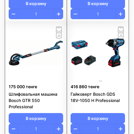
В корзину
В корзину
175 000 тенге
416 860 тенге
Шлифовальная машина
Гайковерт Bosch GDS
Bosch GTR 550
18V-1050 H Professional
Professional
В корзину
В корзину