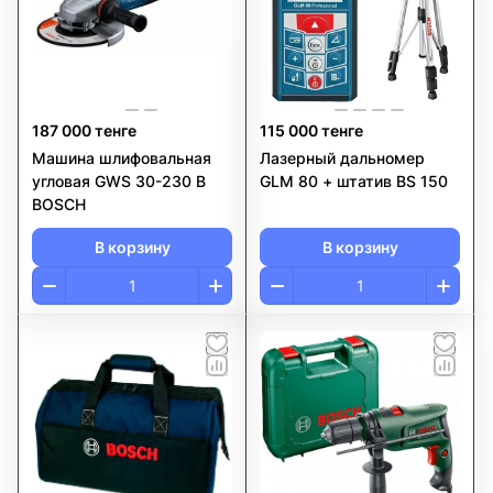
187 000 тенге
115 000 тенге
Машина шлифовальная
Лазерный дальномер
угловая GWS 30-230 B
GLM 80 + штатив BS 150
BOSCH
В корзину
В корзину