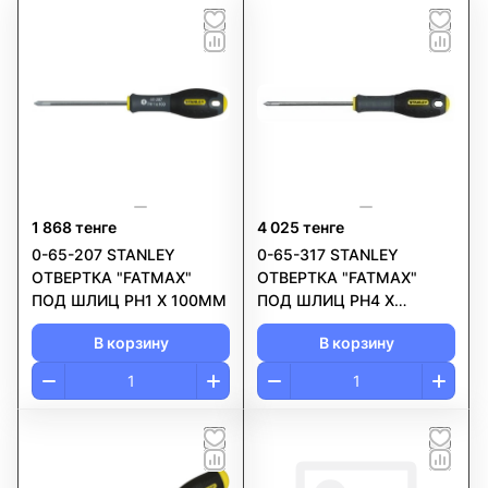
1 868 тенге
4 025 тенге
0-65-207 STANLEY
0-65-317 STANLEY
ОТВЕРТКА "FATMAX"
ОТВЕРТКА "FATMAX"
ПОД ШЛИЦ PH1 Х 100ММ
ПОД ШЛИЦ PH4 Х
200ММ
В корзину
В корзину