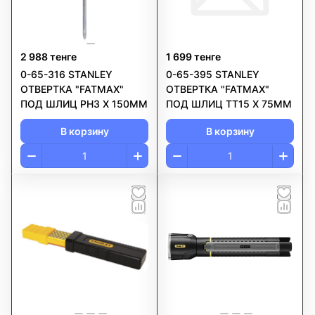
2 988 тенге
1 699 тенге
0-65-316 STANLEY
0-65-395 STANLEY
ОТВЕРТКА "FATMAX"
ОТВЕРТКА "FATMAX"
ПОД ШЛИЦ PH3 Х 150ММ
ПОД ШЛИЦ TT15 Х 75ММ
В корзину
В корзину