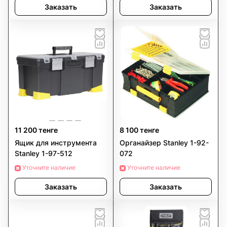
Заказать
Заказать
11 200 тенге
8 100 тенге
Ящик для инструмента
Органайзер Stanley 1-92-
Stanley 1-97-512
072
Уточните наличие
Уточните наличие
Заказать
Заказать