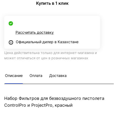
Купить в 1 клик
Рассчитать доставку
Официальный дилер в Казахстане
Цена действительна только для интернет-магазина и
может отличаться от цен в розничных магазинах
Описание
Оплата
Доставка
Набор Фильтров для безвоздушного пистолета
ControlPro и ProjectPro, красный