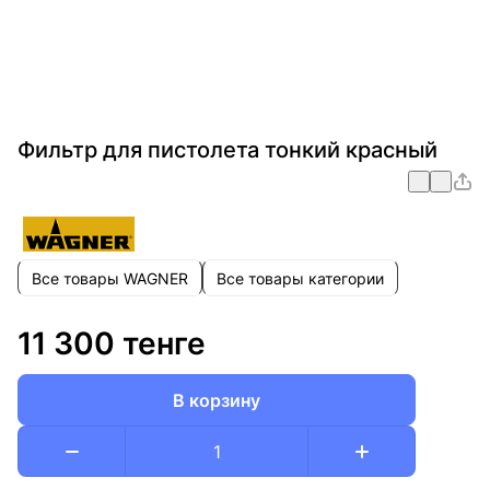
Фильтр для пистолета тонкий красный
Все товары WAGNER
Все товары категории
11 300 тенге
В корзину