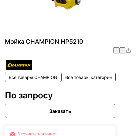
Мойка CHAMPION HP5210
Все товары CHAMPION
Все товары категории
По запросу
Заказать
Уточните наличие