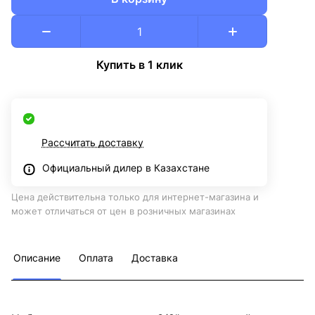
Купить в 1 клик
Рассчитать доставку
Официальный дилер в Казахстане
Цена действительна только для интернет-магазина и
может отличаться от цен в розничных магазинах
Описание
Оплата
Доставка