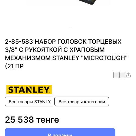
2-85-583 НАБОР ГОЛОВОК ТОРЦЕВЫХ
3/8" С РУКОЯТКОЙ С ХРАПОВЫМ
МЕХАНИЗМОМ STANLEY "MICROTOUGH"
(21 ПР
Все товары STANLY
Все товары категории
25 538 тенге
В корзину