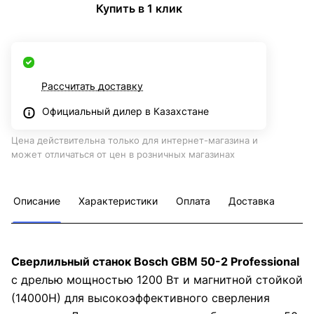
Купить в 1 клик
Рассчитать доставку
Официальный дилер в Казахстане
Цена действительна только для интернет-магазина и
может отличаться от цен в розничных магазинах
Описание
Характеристики
Оплата
Доставка
Сверлильный станок Bosch GBM 50-2 Professional
с дрелью мощностью 1200 Вт и магнитной стойкой
(14000Н) для высокоэффективного сверления