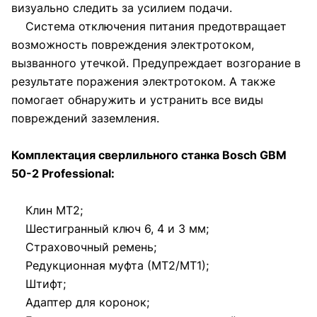
визуально следить за усилием подачи.
Система отключения питания предотвращает
возможность повреждения электротоком,
вызванного утечкой. Предупреждает возгорание в
результате поражения электротоком. А также
помогает обнаружить и устранить все виды
повреждений заземления.
Комплектация сверлильного станка Bosch GBM
50-2 Professional:
Клин МТ2;
Шестигранный ключ 6, 4 и 3 мм;
Страховочный ремень;
Редукционная муфта (МТ2/МТ1);
Штифт;
Адаптер для коронок;