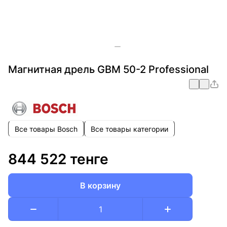
Магнитная дрель GBM 50-2 Professional
Все товары Bosch
Все товары категории
844 522 тенге
В корзину