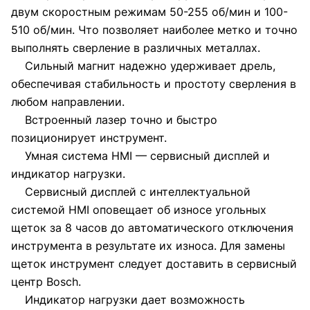
двум скоростным режимам 50-255 об/мин и 100-
510 об/мин. Что позволяет наиболее метко и точно
выполнять сверление в различных металлах.
Сильный магнит надежно удерживает дрель,
обеспечивая стабильность и простоту сверления в
любом направлении.
Встроенный лазер точно и быстро
позиционирует инструмент.
Умная система HMI — сервисный дисплей и
индикатор нагрузки.
Сервисный дисплей с интеллектуальной
системой HMI оповещает об износе угольных
щеток за 8 часов до автоматического отключения
инструмента в результате их износа. Для замены
щеток инструмент следует доставить в сервисный
центр Bosch.
Индикатор нагрузки дает возможность