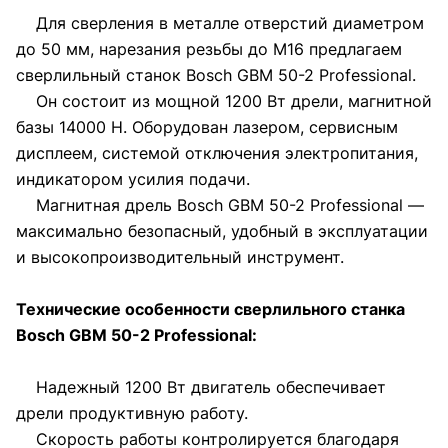
Для сверления в металле отверстий диаметром
до 50 мм, нарезания резьбы до М16 предлагаем
сверлильный станок Bosch GBM 50-2 Professional.
Он состоит из мощной 1200 Вт дрели, магнитной
базы 14000 Н. Оборудован лазером, сервисным
дисплеем, системой отключения электропитания,
индикатором усилия подачи.
Магнитная дрель Bosch GBM 50-2 Professional —
максимально безопасный, удобный в эксплуатации
и высокопроизводительный инструмент.
Технические особенности сверлильного станка
Bosch GBM 50-2 Professional:
Надежный 1200 Вт двигатель обеспечивает
дрели продуктивную работу.
Скорость работы контролируется благодаря