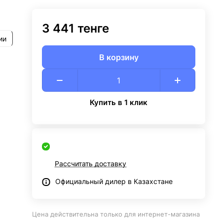
3 441 тенге
ии
В корзину
Купить в 1 клик
Рассчитать доставку
Официальный дилер в Казахстане
Цена действительна только для интернет-магазина