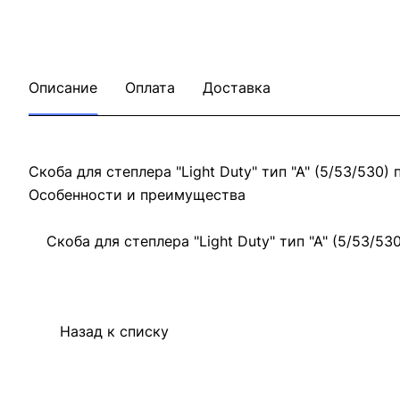
Описание
Оплата
Доставка
Скоба для степлера "Light Duty" тип "А" (5/53/530)
Особенности и преимущества
Скоба для степлера "Light Duty" тип "А" (5/53/530
Назад к списку