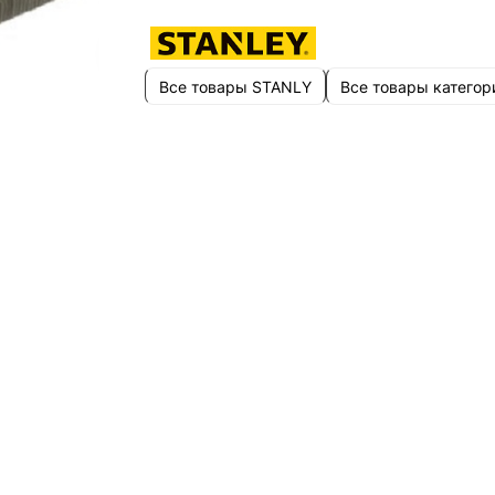
Все товары STANLY
Все товары категор