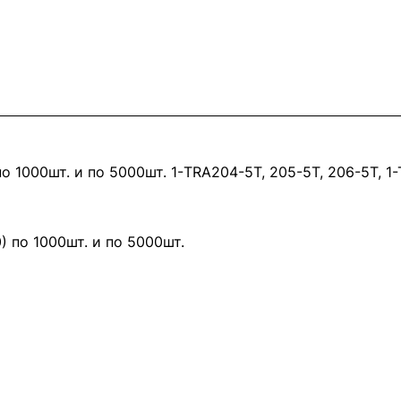
 по 1000шт. и по 5000шт. 1-TRA204-5T, 205-5T, 206-5T, 1
) по 1000шт. и по 5000шт.