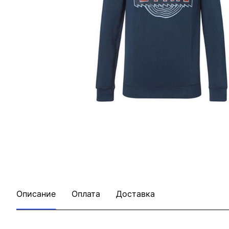
Описание
Оплата
Доставка