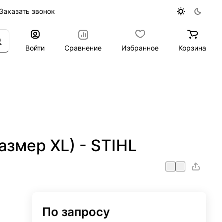
Заказать звонок
Войти
Сравнение
Избранное
Корзина
азмер XL) - STIHL
По запросу