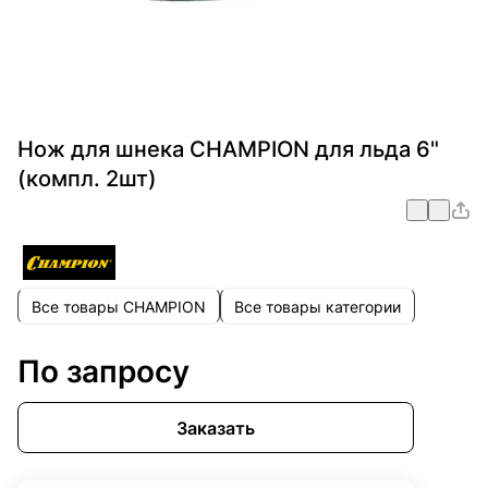
Нож для шнека CHAMPION для льда 6"
(компл. 2шт)
Все товары CHAMPION
Все товары категории
По запросу
Заказать