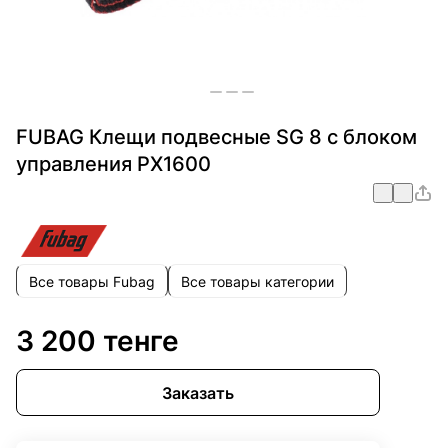
FUBAG Клещи подвесные SG 8 с блоком
управления PX1600
Все товары Fubag
Все товары категории
3 200 тенге
Заказать