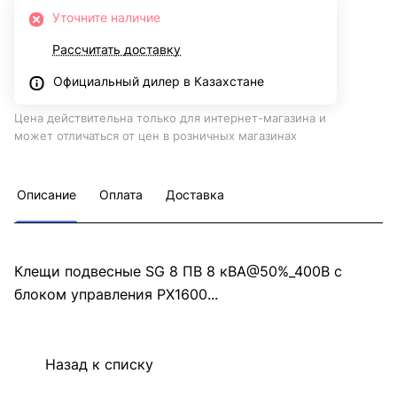
Уточните наличие
Рассчитать доставку
Официальный дилер в Казахстане
Цена действительна только для интернет-магазина и
может отличаться от цен в розничных магазинах
Описание
Оплата
Доставка
Клещи подвесные SG 8 ПВ 8 кВА@50%_400В с
блоком управления PX1600...
Назад к списку