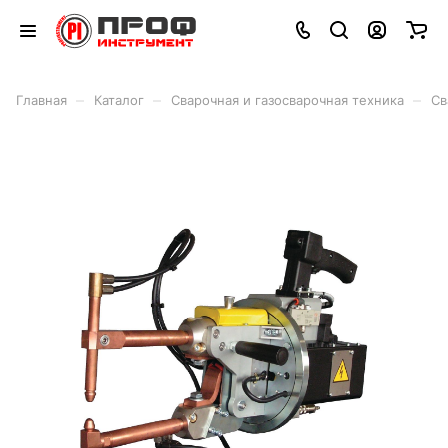
–
–
–
Главная
Каталог
Сварочная и газосварочная техника
Св