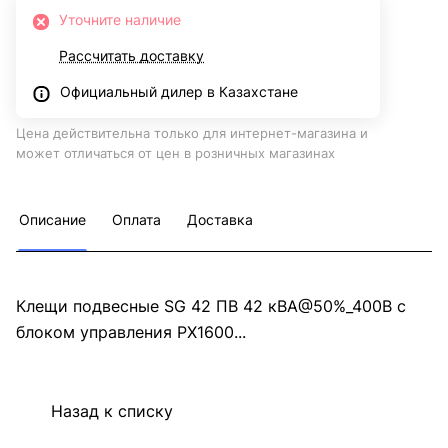
Уточните наличие
Рассчитать доставку
Официальный дилер в Казахстане
Цена действительна только для интернет-магазина и
может отличаться от цен в розничных магазинах
Описание
Оплата
Доставка
Клещи подвесные SG 42 ПВ 42 кВА@50%_400В с
блоком управления PX1600...
Назад к списку