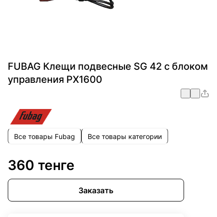
FUBAG Клещи подвесные SG 42 с блоком
управления PX1600
Все товары Fubag
Все товары категории
360 тенге
Заказать