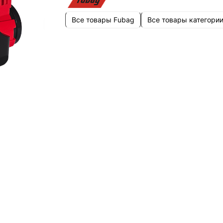
Все товары Fubag
Все товары категори