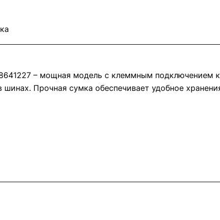
ка
68641227 – мощная модель с клеммным подключением к
 шинах. Прочная сумка обеспечивает удобное хранени