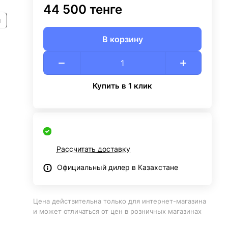
44 500 тенге
и
В корзину
Купить в 1 клик
Рассчитать доставку
Официальный дилер в Казахстане
Цена действительна только для интернет-магазина
и может отличаться от цен в розничных магазинах