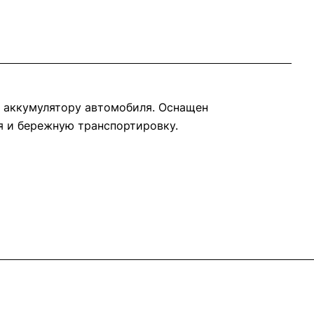
 аккумулятору автомобиля. Оснащен
я и бережную транспортировку.