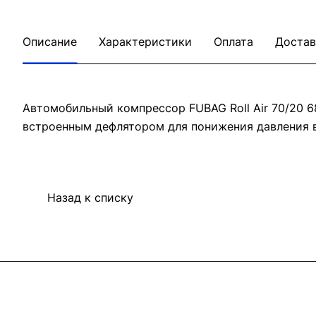
Описание
Характеристики
Оплата
Достав
Автомобильный компрессор FUBAG Roll Air 70/20 
встроенным дефлятором для понижения давления в
Назад к списку