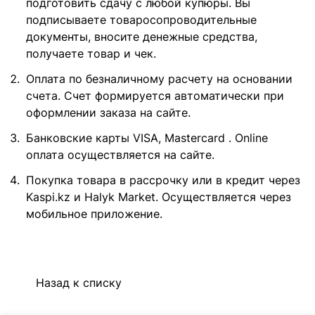
подготовить сдачу с любой купюры. Вы
подписываете товаросопроводительные
документы, вносите денежные средства,
получаете товар и чек.
Оплата по безналичному расчету на основании
счета. Счет формируется автоматически при
оформлении заказа на сайте.
Банковские карты VISA, Mastercard . Online
оплата осуществляется на сайте.
Покупка товара в рассрочку или в кредит через
Kaspi.kz и Halyk Market. Осуществляется через
мобильное приложение.
Назад к списку