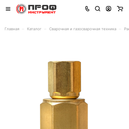
–
–
–
Главная
Каталог
Сварочная и газосварочная техника
Ра