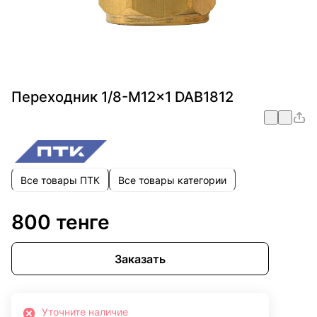
Переходник 1/8-M12×1 DAB1812
Все товары ПТК
Все товары категории
800 тенге
Заказать
Уточните наличие