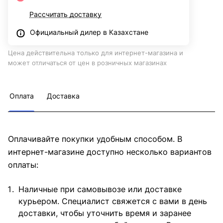
Рассчитать доставку
Официальный дилер в Казахстане
Цена действительна только для интернет-магазина и
может отличаться от цен в розничных магазинах
Оплата
Доставка
Оплачивайте покупки удобным способом. В
интернет-магазине доступно несколько вариантов
оплаты:
Наличные при самовывозе или доставке
курьером. Специалист свяжется с вами в день
доставки, чтобы уточнить время и заранее