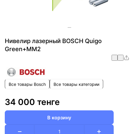
Нивелир лазерный BOSCH Quigo
Green+MM2
Все товары Bosch
Все товары категории
34 000 тенге
В корзину