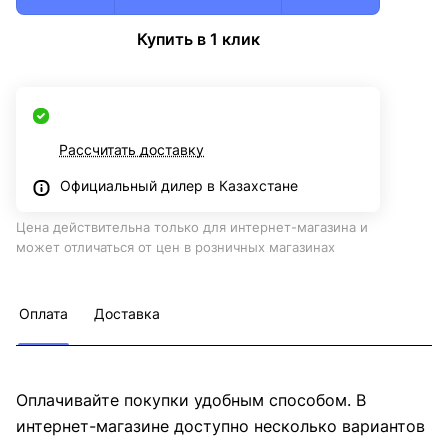
Купить в 1 клик
Рассчитать доставку
Официальный дилер в Казахстане
Цена действительна только для интернет-магазина и
может отличаться от цен в розничных магазинах
Оплата
Доставка
Оплачивайте покупки удобным способом. В
интернет-магазине доступно несколько вариантов