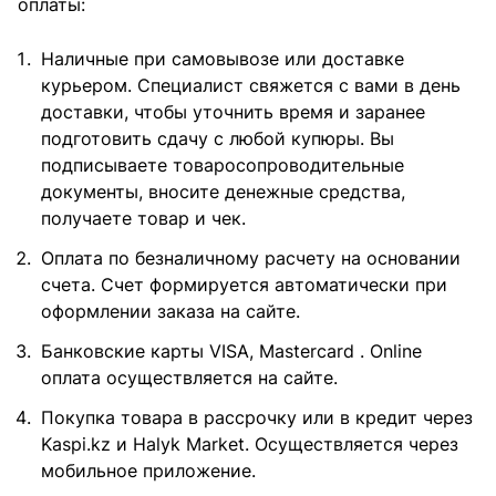
оплаты:
Наличные при самовывозе или доставке
курьером. Специалист свяжется с вами в день
доставки, чтобы уточнить время и заранее
подготовить сдачу с любой купюры. Вы
подписываете товаросопроводительные
документы, вносите денежные средства,
получаете товар и чек.
Оплата по безналичному расчету на основании
счета. Счет формируется автоматически при
оформлении заказа на сайте.
Банковские карты VISA, Mastercard . Online
оплата осуществляется на сайте.
Покупка товара в рассрочку или в кредит через
Kaspi.kz и Halyk Market. Осуществляется через
мобильное приложение.