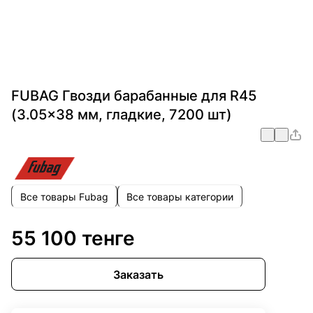
FUBAG Гвозди барабанные для R45
(3.05x38 мм, гладкие, 7200 шт)
Все товары Fubag
Все товары категории
55 100 тенге
Заказать