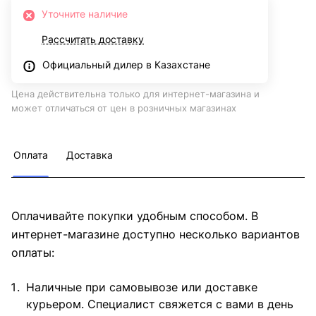
Уточните наличие
Рассчитать доставку
Официальный дилер в Казахстане
Цена действительна только для интернет-магазина и
может отличаться от цен в розничных магазинах
Оплата
Доставка
Оплачивайте покупки удобным способом. В
интернет-магазине доступно несколько вариантов
оплаты:
Наличные при самовывозе или доставке
курьером. Специалист свяжется с вами в день