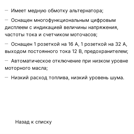
Имеет медную обмотку альтернатора;
Оснащен многофункциональным цифровым
дисплеем с индикацией величины напряжения,
частоты тока и счетчиком моточасов;
Оснащен 1 розеткой на 16 А, 1 розеткой на 32 А,
выходом постоянного тока 12 В, предохранителем;
Автоматическое отключение при низком уровне
моторного масла;
Низкий расход топлива, низкий уровень шума.
Назад к списку