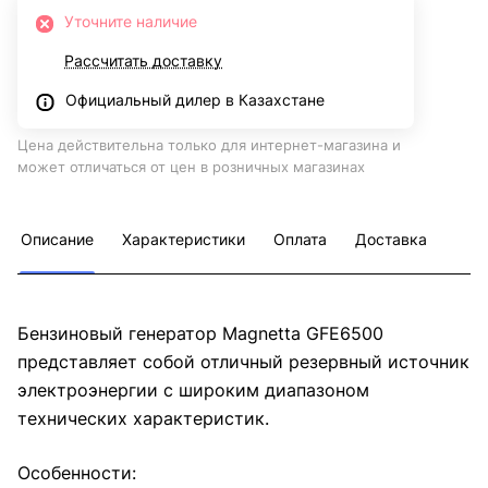
Уточните наличие
Рассчитать доставку
Официальный дилер в Казахстане
Цена действительна только для интернет-магазина и
может отличаться от цен в розничных магазинах
Описание
Характеристики
Оплата
Доставка
Бензиновый генератор Magnetta GFE6500
представляет собой отличный резервный источник
электроэнергии с широким диапазоном
технических характеристик.
Особенности: