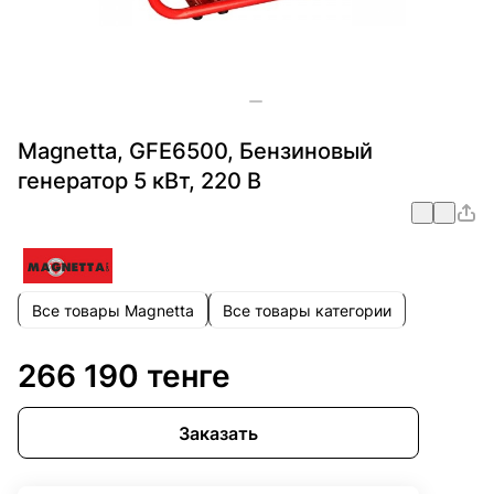
Magnetta, GFE6500, Бензиновый
генератор 5 кВт, 220 В
Все товары Magnetta
Все товары категории
266 190 тенге
Заказать