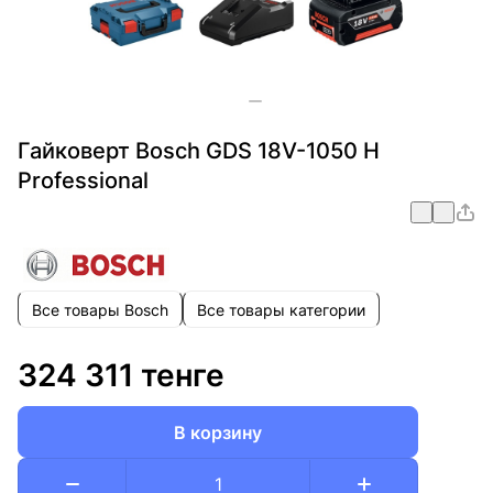
Гайковерт Bosch GDS 18V-1050 H
Professional
Все товары Bosch
Все товары категории
324 311 тенге
В корзину