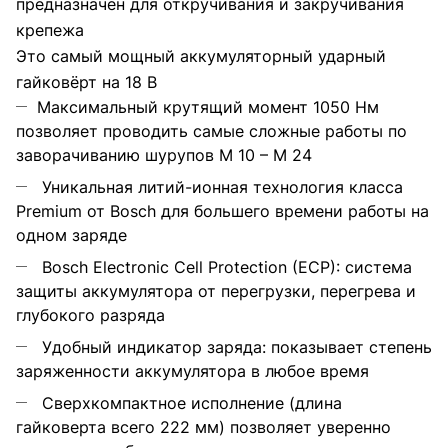
предназначен для откручивания и закручивания
крепежа
Это самый мощный аккумуляторный ударный
гайковёрт на 18 В
Максимальный крутящий момент 1050 Нм
позволяет проводить самые сложные работы по
заворачиванию шурупов M 10 – M 24
Уникальная литий-ионная технология класса
Premium от Bosch для большего времени работы на
одном заряде
Bosch Electronic Cell Protection (ECP): система
защиты аккумулятора от перегрузки, перегрева и
глубокого разряда
Удобный индикатор заряда: показывает степень
заряженности аккумулятора в любое время
Сверхкомпактное исполнение (длина
гайковерта всего 222 мм) позволяет уверенно