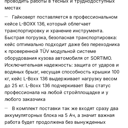
проводить работы в тесных и труднодоступных
местах
Гайковерт поставляется в профессиональном
кейсе L-BOXX 136, который облегчает
транспортировку и хранение инструмента.
Быстрая погрузка, безопасная транспортировка:
кейс оптимально подходит даже без переходника
к проверенной TÜV модульной системе
оборудования кузова автомобиля от SORTIMO.
Исключительная надежность: защита от ударов и
водяных брызг, несущая способность крышки 100
кг, кейс L-Boxx 136 выдерживает нагрузку весом
до 25 кг. L-Boxx 136 подчеркивает Ваш статус
профессионала на любой стройплощадке и у
любого заказчика
В комплект поставки так же входят сразу два
аккумуляторных блока на 5 Ач, а значит важная
работа будет продолжена без вынужденных