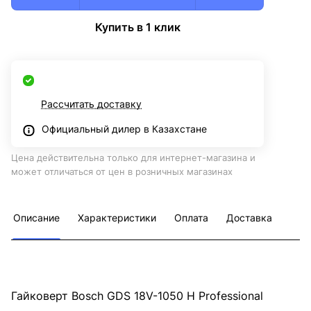
Купить в 1 клик
Рассчитать доставку
Официальный дилер в Казахстане
Цена действительна только для интернет-магазина и
может отличаться от цен в розничных магазинах
Описание
Характеристики
Оплата
Доставка
Гайковерт Bosch GDS 18V-1050 H Professional