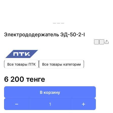
Электрододержатель ЭД-50-2-I
Все товары ПТК
Все товары категории
6 200 тенге
В корзину