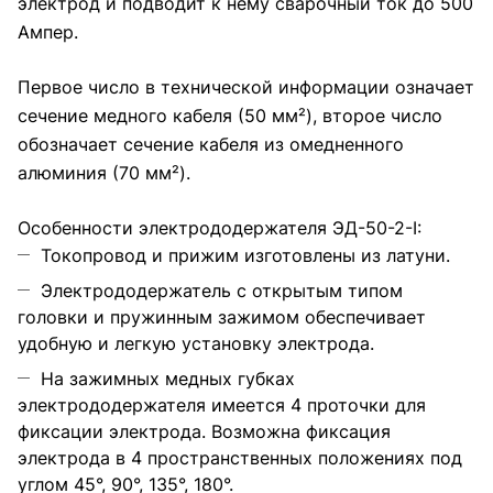
электрод и подводит к нему сварочный ток до 500
Ампер.
Первое число в технической информации означает
сечение медного кабеля (50 мм²), второе число
обозначает сечение кабеля из омедненного
алюминия (70 мм²).
Особенности электрододержателя ЭД-50-2-I:
Токопровод и прижим изготовлены из латуни.
Электрододержатель с открытым типом
головки и пружинным зажимом обеспечивает
удобную и легкую установку электрода.
На зажимных медных губках
электрододержателя имеется 4 проточки для
фиксации электрода. Возможна фиксация
электрода в 4 пространственных положениях под
углом 45°, 90°, 135°, 180°.