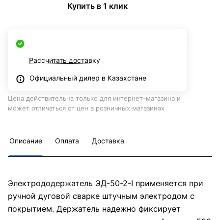
Купить в 1 клик
Рассчитать доставку
Официальный дилер в Казахстане
Цена действительна только для интернет-магазина и
может отличаться от цен в розничных магазинах
Описание
Оплата
Доставка
Электрододержатель ЭД-50-2-I применяется при
ручной дуговой сварке штучным электродом с
покрытием. Держатель надежно фиксирует