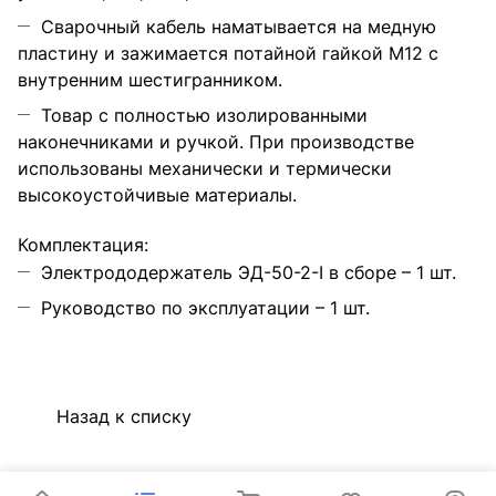
Сварочный кабель наматывается на медную
пластину и зажимается потайной гайкой М12 с
внутренним шестигранником.
Товар с полностью изолированными
наконечниками и ручкой. При производстве
использованы механически и термически
высокоустойчивые материалы.
Комплектация:
Электрододержатель ЭД-50-2-I в сборе – 1 шт.
Руководство по эксплуатации – 1 шт.
Назад к списку