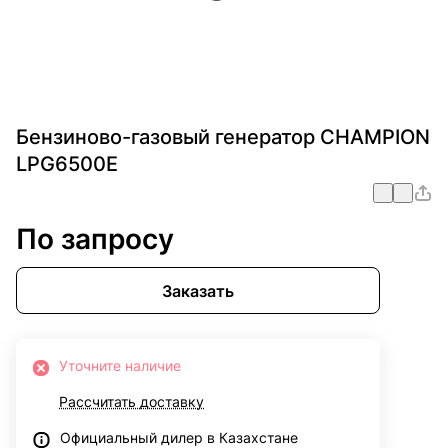
Бензиново-газовый генератор CHAMPION
LPG6500E
По запросу
Заказать
Уточните наличие
Рассчитать доставку
Официальный дилер в Казахстане