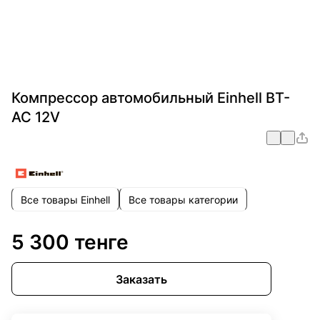
Компрессор автомобильный Einhell BT-
AC 12V
Все товары Einhell
Все товары категории
5 300 тенге
Заказать