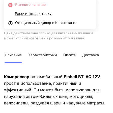
Уточните наличие
Рассчитать доставку
Официальный дилер в Казахстане
Цена действительна только для интернет-магазина и
может отличаться от цен в розничных магазинах
Описание
Характеристики
Оплата
Доставка
Компрессор
автомобильный
Einhell
BT
-
AC
12
V
прост в использование, практичный и
эффективный. Он может быть использован для
набухания автомобильных шин, мотоциклы,
велосипеды, раздувая шары и надувные матрасы.