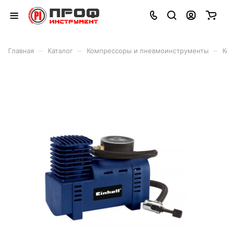
–
–
–
Главная
Каталог
Компрессоры и пневмоинструменты
К