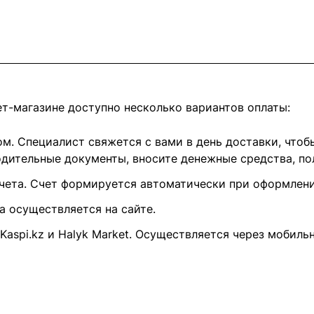
т-магазине доступно несколько вариантов оплаты:
. Специалист свяжется с вами в день доставки, чтобы
ительные документы, вносите денежные средства, пол
чета. Счет формируется автоматически при оформлении
та осуществляется на сайте.
 Kaspi.kz и Halyk Market. Осуществляется через мобиль