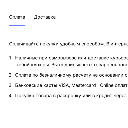
Оплата
Доставка
Оплачивайте покупки удобным способом. В интерне
Наличные при самовывозе или доставке курьером
любой купюры. Вы подписываете товаросопровод
Оплата по безналичному расчету на основании с
Банковские карты VISA, Mastercard . Online опла
Покупка товара в рассрочку или в кредит через