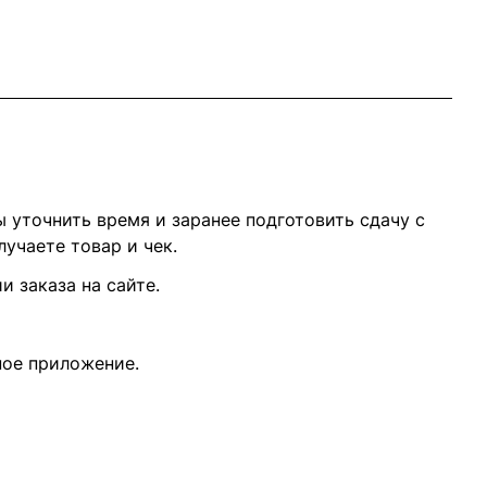
 уточнить время и заранее подготовить сдачу с
учаете товар и чек.
 заказа на сайте.
ное приложение.