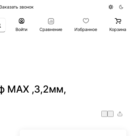
Заказать звонок
Войти
Сравнение
Избранное
Корзина
ф MAX ,3,2мм,