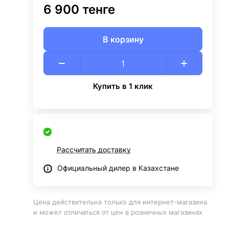
6 900 тенге
В корзину
Купить в 1 клик
Рассчитать доставку
Официальный дилер в Казахстане
Цена действительна только для интернет-магазина
и может отличаться от цен в розничных магазинах